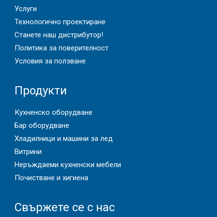
Услуги
Технологично проектиране
Станете наш дистрибутор!
Политика за поверителност
Условия за ползване
Продукти
Кухненско оборудване
Бар оборудване
Хладилници и машини за лед
Витрини
Неръждаеми кухненски мебели
Почистване и хигиена
Свържете се с нас