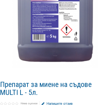
Препарат за миене на съдове
MULTI L - 5л.
Напишете отзив
Няма оценки