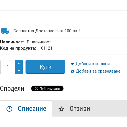
Безплатна Доставка Над 100 лв. !
Наличност:
В наличност
Код на продукта:
101121
Добави в желани
Купи
Добави за сравняване
Сподели
Описание
Отзиви