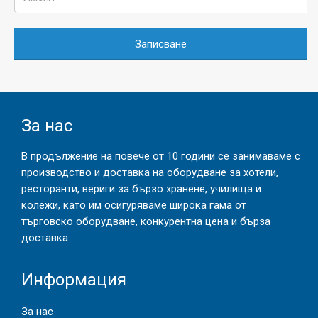
Записване
За нас
В продължение на повече от 10 години се занимаваме с
производство и доставка на оборудване за хотели,
ресторанти, вериги за бързо хранене, училища и
колежи, като им осигуряваме широка гама от
търговско оборудване, конкурентна цена и бърза
доставка.
Информация
За нас