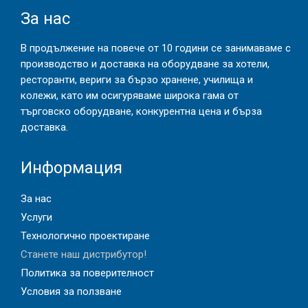
За нас
В продължение на повече от 10 години се занимаваме с
производство и доставка на оборудване за хотели,
ресторанти, вериги за бързо хранене, училища и
колежи, като им осигуряваме широка гама от
търговско оборудване, конкурентна цена и бърза
доставка.
Информация
За нас
Услуги
Технологично проектиране
Станете наш дистрибутор!
Политика за поверителност
Условия за ползване