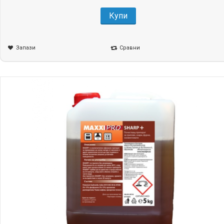
Купи
Запази
Сравни