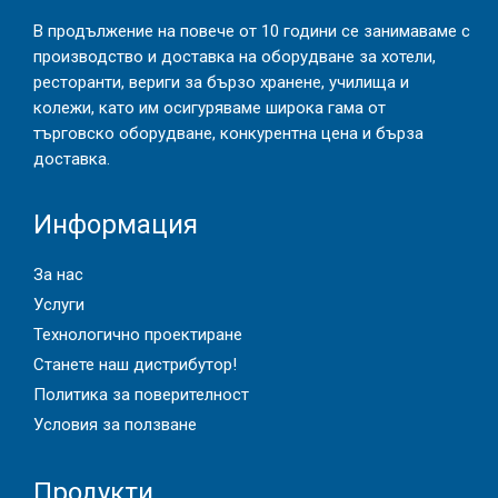
В продължение на повече от 10 години се занимаваме с
производство и доставка на оборудване за хотели,
ресторанти, вериги за бързо хранене, училища и
колежи, като им осигуряваме широка гама от
търговско оборудване, конкурентна цена и бърза
доставка.
Информация
За нас
Услуги
Технологично проектиране
Станете наш дистрибутор!
Политика за поверителност
Условия за ползване
Продукти