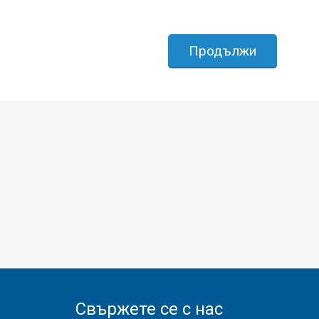
Продължи
Свържете се с нас