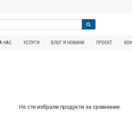
А НАС
УСЛУГИ
БЛОГ И НОВИНИ
ПРОЕКТ
КО
Не сте избрали продукти за сравнение.