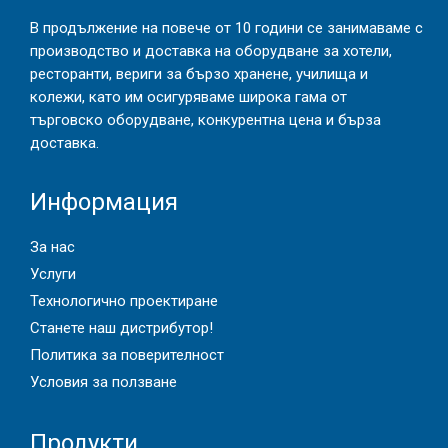
В продължение на повече от 10 години се занимаваме с
производство и доставка на оборудване за хотели,
ресторанти, вериги за бързо хранене, училища и
колежи, като им осигуряваме широка гама от
търговско оборудване, конкурентна цена и бърза
доставка.
Информация
За нас
Услуги
Технологично проектиране
Станете наш дистрибутор!
Политика за поверителност
Условия за ползване
Продукти