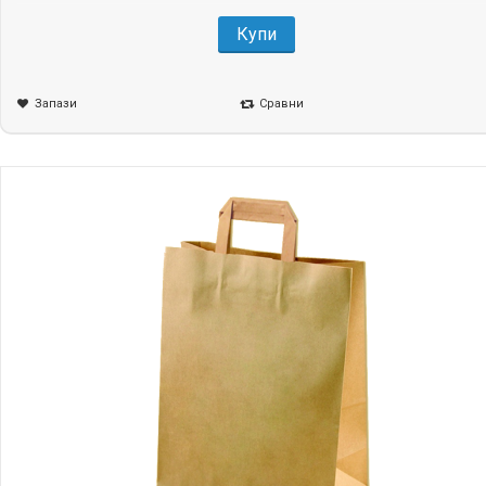
Купи
Запази
Сравни