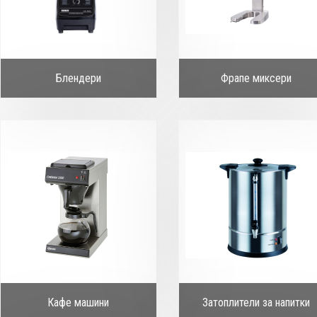
Блендери
Фрапе миксери
Кафе машини
Затоплители за напитки