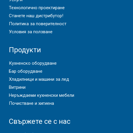
Технологично проектиране
Станете наш дистрибутор!
Политика за поверителност
Условия за ползване
Продукти
Кухненско оборудване
Бар оборудване
Хладилници и машини за лед
Витрини
Неръждаеми кухненски мебели
Почистване и хигиена
Свържете се с нас