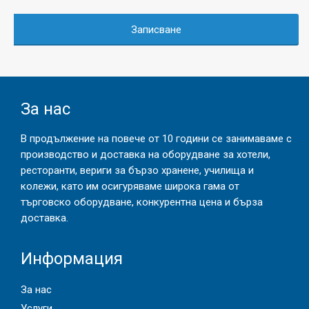
Записване
За нас
В продължение на повече от 10 години се занимаваме с
производство и доставка на оборудване за хотели,
ресторанти, вериги за бързо хранене, училища и
колежи, като им осигуряваме широка гама от
търговско оборудване, конкурентна цена и бърза
доставка.
Информация
За нас
Услуги