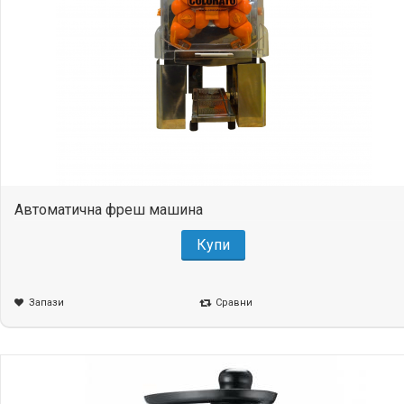
Автоматична фреш машина
Купи
Запази
Сравни