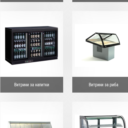
Витрини за напитки
Витрини за риба