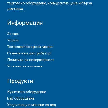
търговско оборудване, конкурентна цена и бърза
доставка.
Информация
За нас
Услуги
Технологично проектиране
Станете наш дистрибутор!
Политика за поверителност
Условия за ползване
Продукти
Кухненско оборудване
Бар оборудване
Хладилници и машини за лед