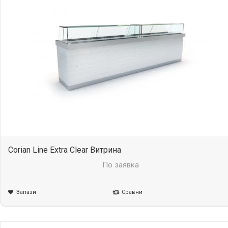
Corian Line Extra Clear Витрина
По заявка
Запази
Сравни