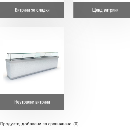
Витрини за сладки
Щанд витрини
Неутрални витрини
Продукти, добавени за сравняване: (0)