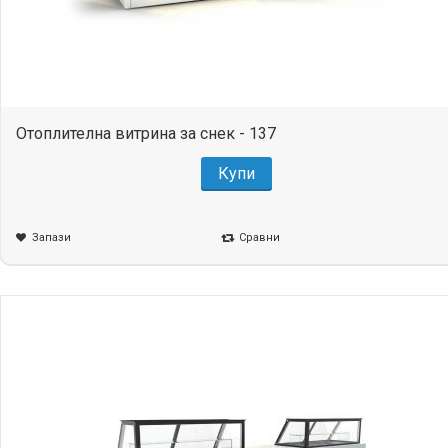
Отоплителна витрина за снек - 137
Купи
Запази
Сравни