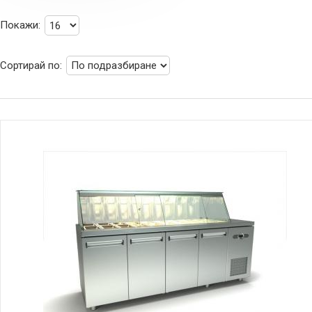
Покажи:
Сортирай по: