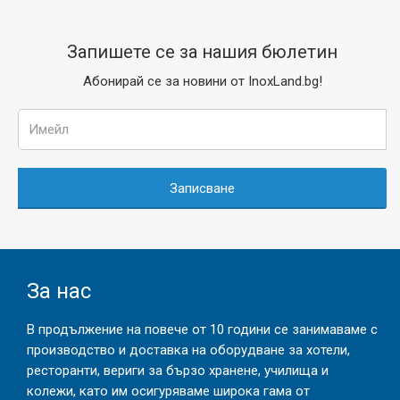
Запишете се за нашия бюлетин
Абонирай се за новини от InoxLand.bg!
Записване
За нас
В продължение на повече от 10 години се занимаваме с
производство и доставка на оборудване за хотели,
ресторанти, вериги за бързо хранене, училища и
колежи, като им осигуряваме широка гама от