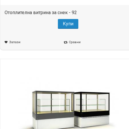
Отоплителна витрина за снек - 92
Купи
Запази
Сравни