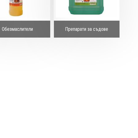
Обезмаслители
Препарати за съдове