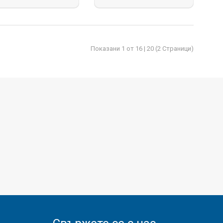
Показани 1 от 16 | 20 (2 Страници)