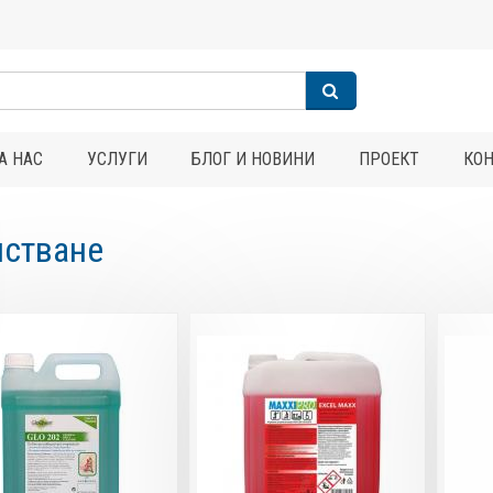
А НАС
УСЛУГИ
БЛОГ И НОВИНИ
ПРОЕКТ
КО
стване