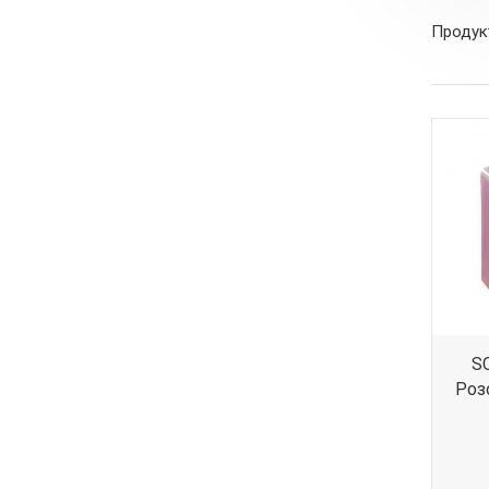
Продукт
SC
Роз