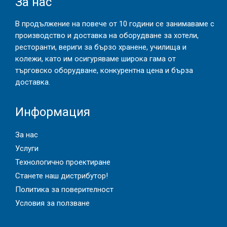
За нас
В продължение на повече от 10 години се занимаваме с
производство и доставка на оборудване за хотели,
ресторанти, вериги за бързо хранене, училища и
колежи, като им осигуряваме широка гама от
търговско оборудване, конкурентна цена и бърза
доставка.
Информация
За нас
Услуги
Технологично проектиране
Станете наш дистрибутор!
Политика за поверителност
Условия за ползване