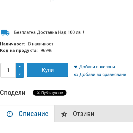
Безплатна Доставка Над 100 лв. !
Наличност:
В наличност
Код на продукта:
96996
Добави в желани
Купи
Добави за сравняване
Сподели
Описание
Отзиви