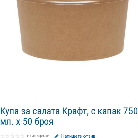
Купа за салата Крафт, с капак 750
мл. x 50 броя
Напишете отзив
Няма оценки