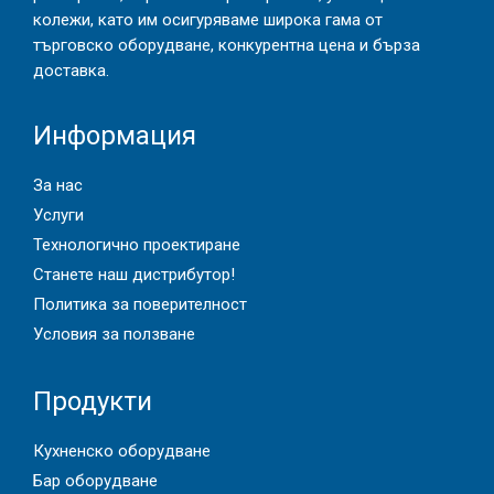
колежи, като им осигуряваме широка гама от
търговско оборудване, конкурентна цена и бърза
доставка.
Информация
За нас
Услуги
Технологично проектиране
Станете наш дистрибутор!
Политика за поверителност
Условия за ползване
Продукти
Кухненско оборудване
Бар оборудване